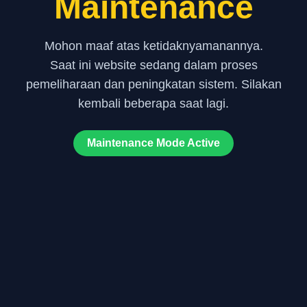
Maintenance
Mohon maaf atas ketidaknyamanannya.
Saat ini website sedang dalam proses
pemeliharaan dan peningkatan sistem. Silakan
kembali beberapa saat lagi.
Maintenance Mode Active