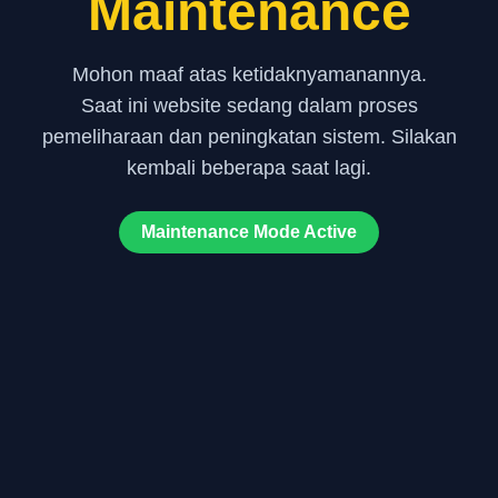
Maintenance
Mohon maaf atas ketidaknyamanannya.
Saat ini website sedang dalam proses
pemeliharaan dan peningkatan sistem. Silakan
kembali beberapa saat lagi.
Maintenance Mode Active